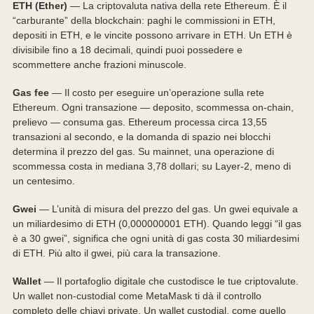
ETH (Ether)
— La criptovaluta nativa della rete Ethereum. È il
“carburante” della blockchain: paghi le commissioni in ETH,
depositi in ETH, e le vincite possono arrivare in ETH. Un ETH è
divisibile fino a 18 decimali, quindi puoi possedere e
scommettere anche frazioni minuscole.
Gas fee
— Il costo per eseguire un’operazione sulla rete
Ethereum. Ogni transazione — deposito, scommessa on-chain,
prelievo — consuma gas. Ethereum processa circa 13,55
transazioni al secondo, e la domanda di spazio nei blocchi
determina il prezzo del gas. Su mainnet, una operazione di
scommessa costa in mediana 3,78 dollari; su Layer-2, meno di
un centesimo.
Gwei
— L’unità di misura del prezzo del gas. Un gwei equivale a
un miliardesimo di ETH (0,000000001 ETH). Quando leggi “il gas
è a 30 gwei”, significa che ogni unità di gas costa 30 miliardesimi
di ETH. Più alto il gwei, più cara la transazione.
Wallet
— Il portafoglio digitale che custodisce le tue criptovalute.
Un wallet non-custodial come MetaMask ti dà il controllo
completo delle chiavi private. Un wallet custodial, come quello