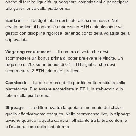
anche di fornire liquidità, guadagnare commissioni e partecipare
alla governance della piattaforma.
Bankroll
— Il budget totale destinato alle scommesse. Nel
crypto betting, il bankroll è espresso in ETH o stablecoin e va
gestito con disciplina rigorosa, tenendo conto della volatilità della
criptovaluta.
Wagering requirement
— Il numero di volte che devi
scommettere un bonus prima di poter prelevare le vincite. Un
requisito di 20x su un bonus di 0,1 ETH significa che devi
scommettere 2 ETH prima del prelievo.
Cashback
— La percentuale delle perdite nette restituita dalla
piattaforma. Può essere accreditata in ETH, in stablecoin o in
token della piattaforma.
Slippage
— La differenza tra la quota al momento del click e
quella effettivamente eseguita. Nelle scommesse live, lo slippage
avviene quando la quota cambia nell’istante tra la tua conferma
e l’elaborazione della piattaforma.