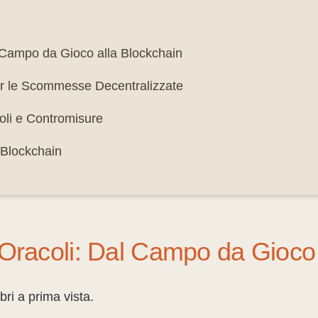
 Campo da Gioco alla Blockchain
 per le Scommesse Decentralizzate
oli e Contromisure
 Blockchain
Oracoli: Dal Campo da Gioco 
ri a prima vista.