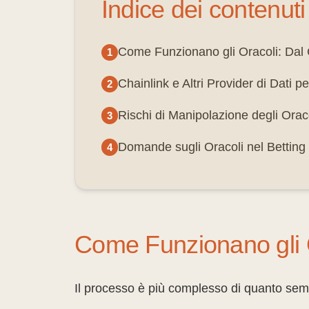
Indice dei contenuti
Come Funzionano gli Oracoli: Dal
Chainlink e Altri Provider di Dati
Rischi di Manipolazione degli Orac
Domande sugli Oracoli nel Betting
Come Funzionano gli 
Il processo è più complesso di quanto semb