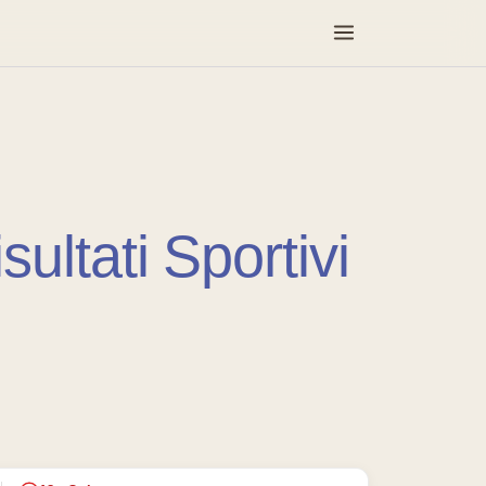
sultati Sportivi