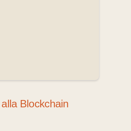
alla Blockchain