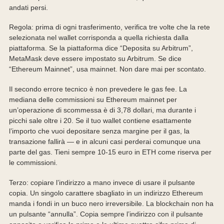
andati persi.
Regola: prima di ogni trasferimento, verifica tre volte che la rete
selezionata nel wallet corrisponda a quella richiesta dalla
piattaforma. Se la piattaforma dice “Deposita su Arbitrum”,
MetaMask deve essere impostato su Arbitrum. Se dice
“Ethereum Mainnet”, usa mainnet. Non dare mai per scontato.
Il secondo errore tecnico è non prevedere le gas fee. La
mediana delle commissioni su Ethereum mainnet per
un’operazione di scommessa è di 3,78 dollari, ma durante i
picchi sale oltre i 20. Se il tuo wallet contiene esattamente
l’importo che vuoi depositare senza margine per il gas, la
transazione fallirà — e in alcuni casi perderai comunque una
parte del gas. Tieni sempre 10-15 euro in ETH come riserva per
le commissioni.
Terzo: copiare l’indirizzo a mano invece di usare il pulsante
copia. Un singolo carattere sbagliato in un indirizzo Ethereum
manda i fondi in un buco nero irreversibile. La blockchain non ha
un pulsante “annulla”. Copia sempre l’indirizzo con il pulsante