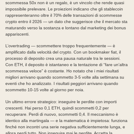
scommessa 50x non è un regalo, è un vincolo che rende quasi
impossibile prelevare. Le proiezioni indicano che gli stablecoin
rappresenteranno oltre il 70% delle transazioni di scommesse
crypto entro il 2026 — un dato che suggerisce che il mercato sta
maturando verso la sostanza e lontano dal marketing dei bonus
appariscenti.
L’overtrading — scommettere troppo frequentemente — è
amplificato dalla velocità del crypto. Con un bookmaker fiat, il
processo di deposito crea una pausa naturale tra le sessioni.
Con ETH, il deposito è istantaneo e la tentazione di “fare un’altra
scommessa veloce” è costante. Ho notato che i miei risultati
migliori arrivano quando scommetto 3-5 volte alla settimana su
eventi che ho analizzato. I risultati peggiori arrivano quando
scommetto 10-15 volte al giorno per noia.
Un ultimo errore strategico: inseguire le perdite con importi
crescenti. Hai perso 0,1 ETH, quindi scommetti 0,2 per
recuperare. Perdi di nuovo, scommetti 0,4. Il meccanismo è
identico alla martingala — e la matematica è impietosa: funziona
finché non incontri una serie negativa sufficientemente lunga, e
allora perdi tutto. Non inseguire mai le perdite. Accetta la