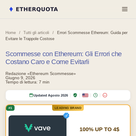
Home
/
Tutti gli articoli
/
Errori Scommesse Ethereum: Guida per
Evitare le Trappole Costose
Scommesse con Ethereum: Gli Errori che
Costano Caro e Come Evitarli
Redazione «Ethereum Scommesse»
Giugno 9, 2026
Tempo di lettura: 7 min
Updated Agosto 2026
18+
#1
LEADING BRAND
100% UP TO 4$