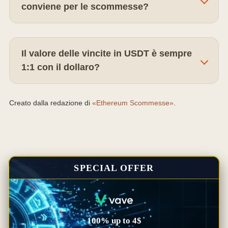
conviene per le scommesse?
Il valore delle vincite in USDT è sempre
1:1 con il dollaro?
Creato dalla redazione di
«Ethereum Scommesse»
.
SPECIAL OFFER
100% up to 4$