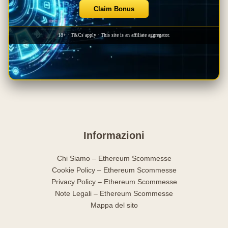
Claim Bonus
18+ · T&Cs apply · This site is an affiliate aggregator.
Informazioni
Chi Siamo – Ethereum Scommesse
Cookie Policy – Ethereum Scommesse
Privacy Policy – Ethereum Scommesse
Note Legali – Ethereum Scommesse
Mappa del sito