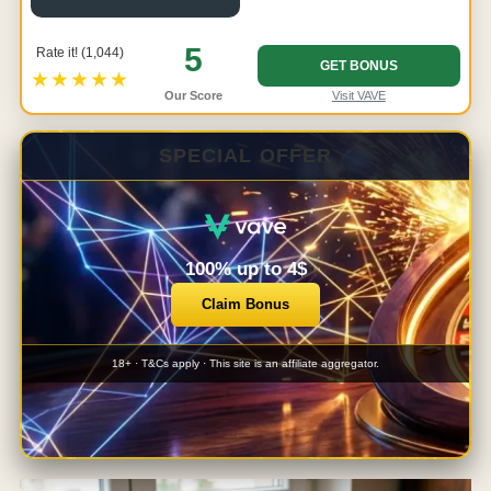
5
Rate it! (1,044)
GET BONUS
★★★★★
Our Score
Visit VAVE
SPECIAL OFFER
100% up to 4$
Claim Bonus
18+ · T&Cs apply · This site is an affiliate aggregator.