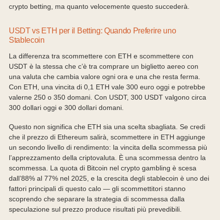
crypto betting, ma quanto velocemente questo succederà.
USDT vs ETH per il Betting: Quando Preferire uno
Stablecoin
La differenza tra scommettere con ETH e scommettere con
USDT è la stessa che c’è tra comprare un biglietto aereo con
una valuta che cambia valore ogni ora e una che resta ferma.
Con ETH, una vincita di 0,1 ETH vale 300 euro oggi e potrebbe
valerne 250 o 350 domani. Con USDT, 300 USDT valgono circa
300 dollari oggi e 300 dollari domani.
Questo non significa che ETH sia una scelta sbagliata. Se credi
che il prezzo di Ethereum salirà, scommettere in ETH aggiunge
un secondo livello di rendimento: la vincita della scommessa più
l’apprezzamento della criptovaluta. È una scommessa dentro la
scommessa. La quota di Bitcoin nel crypto gambling è scesa
dall’88% al 77% nel 2025, e la crescita degli stablecoin è uno dei
fattori principali di questo calo — gli scommettitori stanno
scoprendo che separare la strategia di scommessa dalla
speculazione sul prezzo produce risultati più prevedibili.