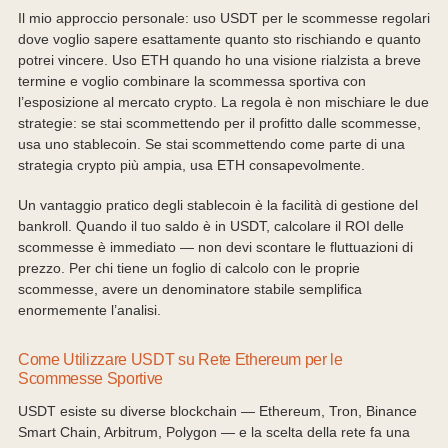
Il mio approccio personale: uso USDT per le scommesse regolari
dove voglio sapere esattamente quanto sto rischiando e quanto
potrei vincere. Uso ETH quando ho una visione rialzista a breve
termine e voglio combinare la scommessa sportiva con
l’esposizione al mercato crypto. La regola è non mischiare le due
strategie: se stai scommettendo per il profitto dalle scommesse,
usa uno stablecoin. Se stai scommettendo come parte di una
strategia crypto più ampia, usa ETH consapevolmente.
Un vantaggio pratico degli stablecoin è la facilità di gestione del
bankroll. Quando il tuo saldo è in USDT, calcolare il ROI delle
scommesse è immediato — non devi scontare le fluttuazioni di
prezzo. Per chi tiene un foglio di calcolo con le proprie
scommesse, avere un denominatore stabile semplifica
enormemente l’analisi.
Come Utilizzare USDT su Rete Ethereum per le
Scommesse Sportive
USDT esiste su diverse blockchain — Ethereum, Tron, Binance
Smart Chain, Arbitrum, Polygon — e la scelta della rete fa una