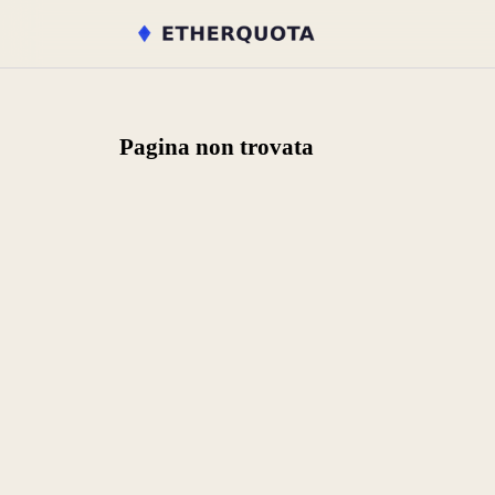
Pagina non trovata