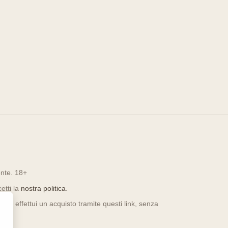
ente. 18+
etti la
nostra politica
.
 se effettui un acquisto tramite questi link, senza