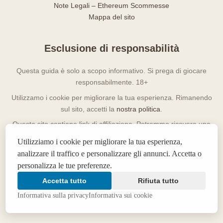
Note Legali – Ethereum Scommesse
Mappa del sito
Esclusione di responsabilità
Questa guida è solo a scopo informativo. Si prega di giocare
responsabilmente. 18+
Utilizzamo i cookie per migliorare la tua esperienza. Rimanendo
sul sito, accetti la
nostra politica
.
Questo sito contiene link di affiliazione. Potremmo ricevere una
commissione se effettui un acquisto tramite questi link, senza
Utilizziamo i cookie per migliorare la tua esperienza,
alcun costo aggiuntivo per te.
analizzare il traffico e personalizzare gli annunci. Accetta o
Se hai problemi di dipendenza dal gioco, puoi trovare aiuto
qui
.
personalizza le tue preferenze.
Accetta tutto
Rifiuta tutto
Informativa sulla privacy
Informativa sui cookie
August 2026 | © Ethereum Scommesse