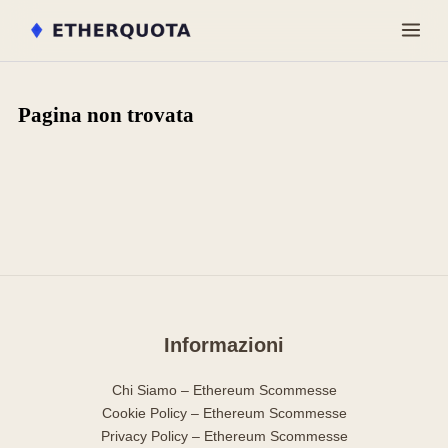
Pagina non trovata
Informazioni
Chi Siamo – Ethereum Scommesse
Cookie Policy – Ethereum Scommesse
Privacy Policy – Ethereum Scommesse